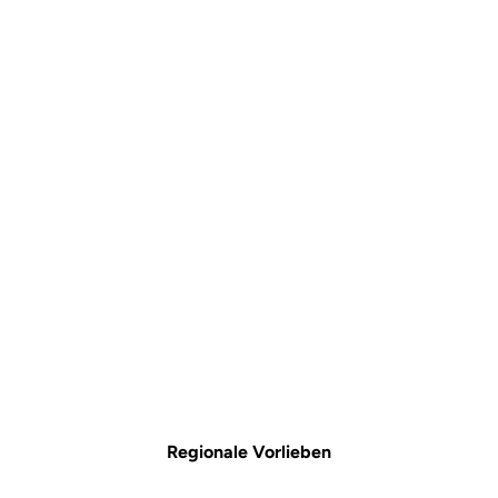
Regionale Vorlieben