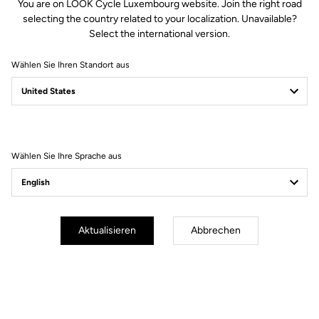
You are on LOOK Cycle Luxembourg website. Join the right road
selecting the country related to your localization. Unavailable?
Select the international version.
Wählen Sie Ihren Standort aus
Filter
Sortieren
Wählen Sie Ihre Sprache aus
Gravel All-Around
Aktualisieren
Abbrechen