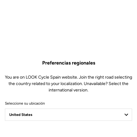
Preferencias regionales
You are on LOOK Cycle Spain website. Join the right road selecting
the country related to your localization. Unavailable? Select the
international version.
Seleccione su ubicación
Filtrar
Ordenar