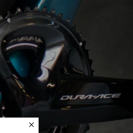
Cerrar