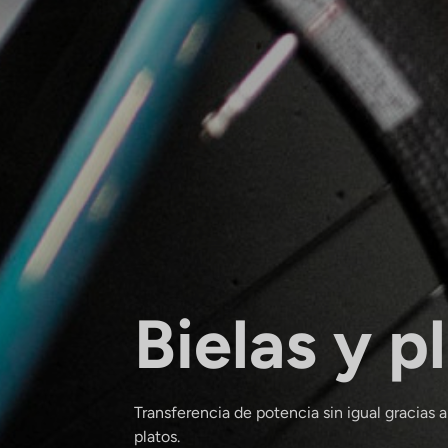
Bielas y p
Transferencia de potencia sin igual gracias a 
platos.