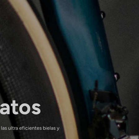
latos
las ultra eficientes bielas y