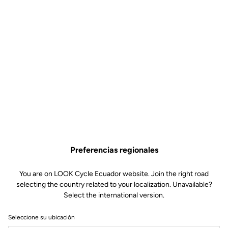
Preferencias regionales
You are on LOOK Cycle Ecuador website. Join the right road
selecting the country related to your localization. Unavailable?
Select the international version.
Seleccione su ubicación