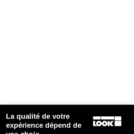
Gravel All-Around
La qualité de votre
expérience dépend de