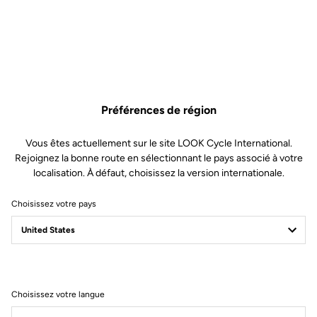
Préférences de région
Vous êtes actuellement sur le site LOOK Cycle International.
Rejoignez la bonne route en sélectionnant le pays associé à votre
localisation. À défaut, choisissez la version internationale.
Choisissez votre pays
Filtrer
Trier
Choisissez votre langue