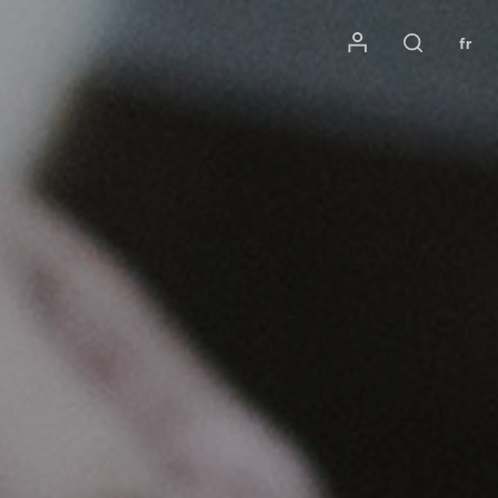
Mon compte
fr
Rechercher