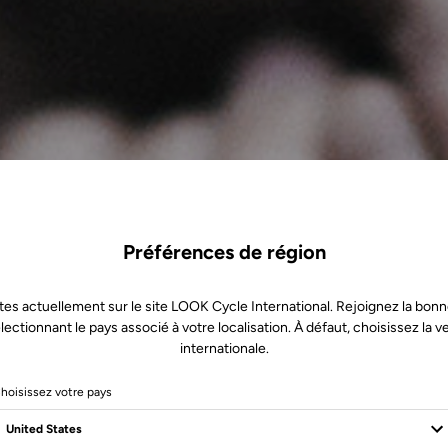
Préférences de région
tes actuellement sur le site LOOK Cycle International. Rejoignez la bonn
lectionnant le pays associé à votre localisation. À défaut, choisissez la v
internationale.
hoisissez votre pays
t