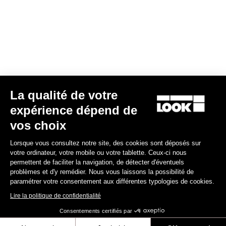
5 490,00 €
Endurance
La qualité de votre
expérience dépend de
vos choix
Lorsque vous consultez notre site, des cookies sont déposés sur
votre ordinateur, votre mobile ou votre tablette. Ceux-ci nous
permettent de faciliter la navigation, de détecter d'éventuels
problèmes et d'y remédier. Nous vous laissons la possibilité de
paramétrer votre consentement aux différentes typologies de cookies.
Lire la politique de confidentialité
Consentements certifiés par