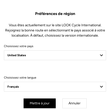
Préférences de région
Vous êtes actuellement sur le site LOOK Cycle International.
Rejoignez la bonne route en sélectionnant le pays associé à votre
localisation. À défaut, choisissez la version internationale.
Choisissez votre pays
Filtrer
Trier
Choisissez votre langue
Endurance
Mettre à jour
Annuler