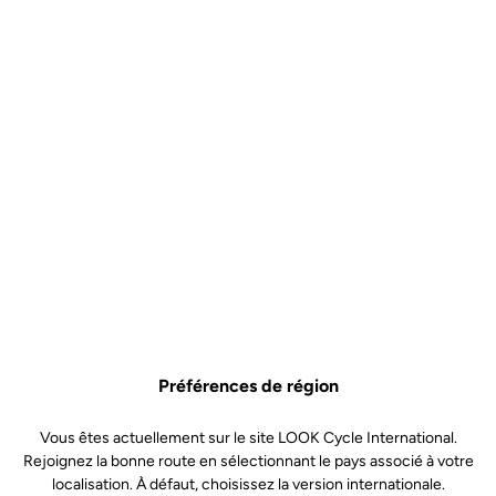
Préférences de région
Vous êtes actuellement sur le site LOOK Cycle International.
Rejoignez la bonne route en sélectionnant le pays associé à votre
localisation. À défaut, choisissez la version internationale.