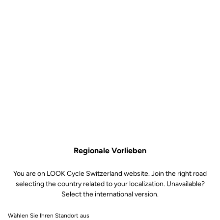
Regionale Vorlieben
You are on LOOK Cycle Switzerland website. Join the right road
selecting the country related to your localization. Unavailable?
Select the international version.
Wählen Sie Ihren Standort aus