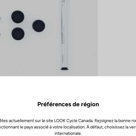
Préférences de région
êtes actuellement sur le site LOOK Cycle Canada. Rejoignez la bonne ro
ectionnant le pays associé à votre localisation. À défaut, choisissez la ver
internationale.