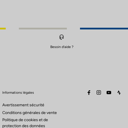
Besoin d’aide ?
facebook
instagram
youtube
stra
Informations légales
Avertissement sécurité
Conditions générales de vente
Politique de cookies et de
protection des données