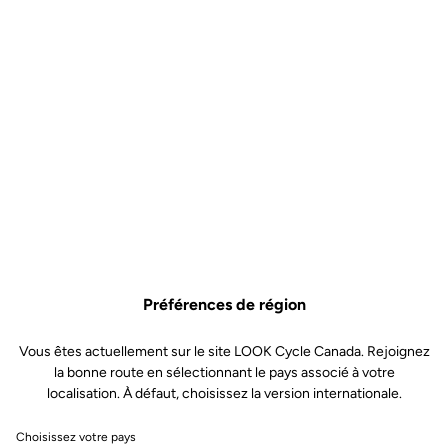
Lire la vidéo
Préférences de région
Vous êtes actuellement sur le site LOOK Cycle Canada. Rejoignez
la bonne route en sélectionnant le pays associé à votre
localisation. À défaut, choisissez la version internationale.
Choisissez votre pays