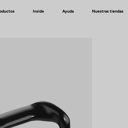
roductos
Inside
Ayuda
Nuestras tiendas