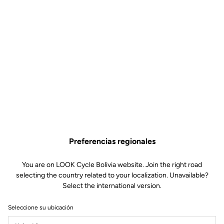
Preferencias regionales
You are on LOOK Cycle Bolivia website. Join the right road
selecting the country related to your localization. Unavailable?
Select the international version.
Seleccione su ubicación