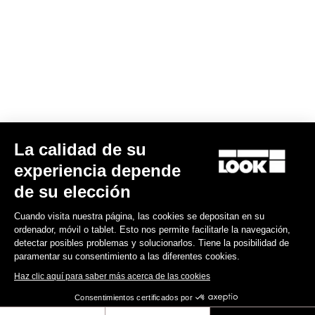
La calidad de su
experiencia depende
de su elección
Cuando visita nuestra página, las cookies se depositan en su
ordenador, móvil o tablet. Esto nos permite facilitarle la navegación,
detectar posibles problemas y solucionarlos. Tiene la posibilidad de
paramentar su consentimiento a las diferentes cookies.
Haz clic aquí para saber más acerca de las cookies
Consentimientos certificados por