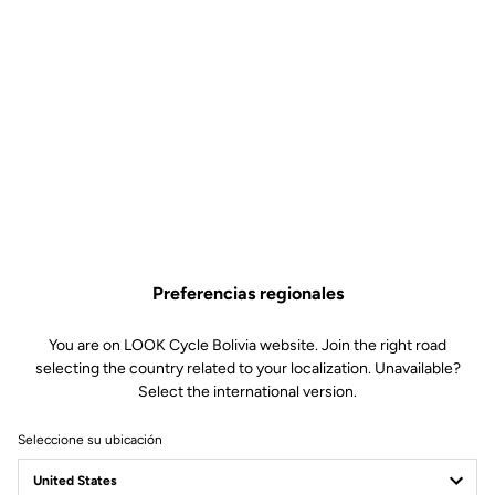
Preferencias regionales
You are on LOOK Cycle Bolivia website. Join the right road
selecting the country related to your localization. Unavailable?
Select the international version.
Seleccione su ubicación