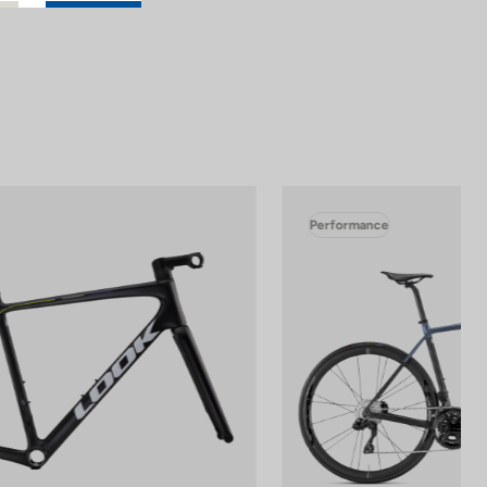
Performance