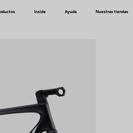
roductos
Inside
Ayuda
Nuestras tiendas