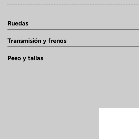
Ruedas
Transmisión y frenos
Peso y tallas