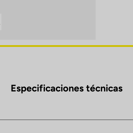
Especificaciones técnicas