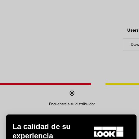
Users
Dow
Encuentre a su distribuidor
La calidad de su
experiencia