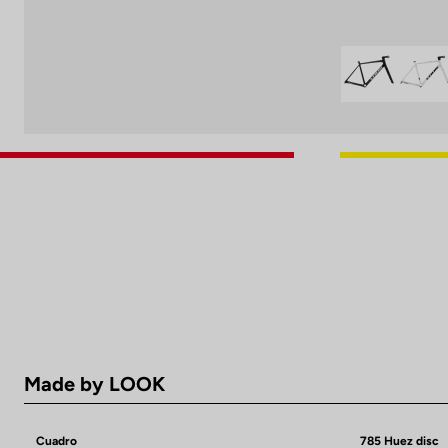
Made by LOOK
Cuadro
785 Huez disc