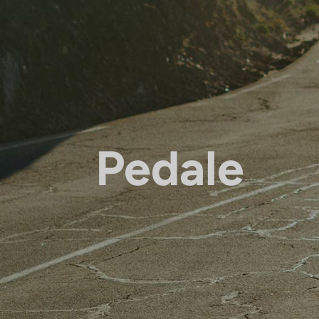
Pedale