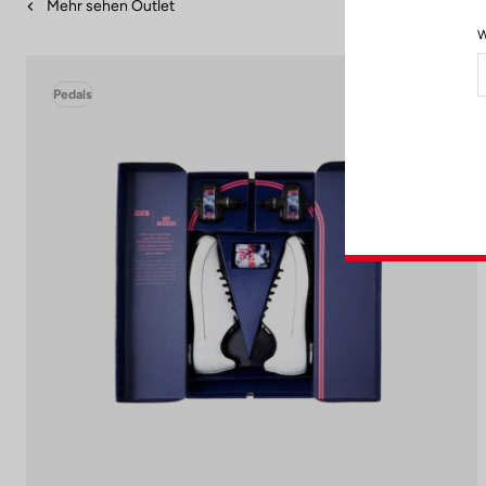
Mehr sehen Outlet
W
Pedals