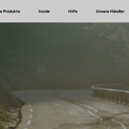
e Produkte
Inside
Hilfe
Unsere Händler