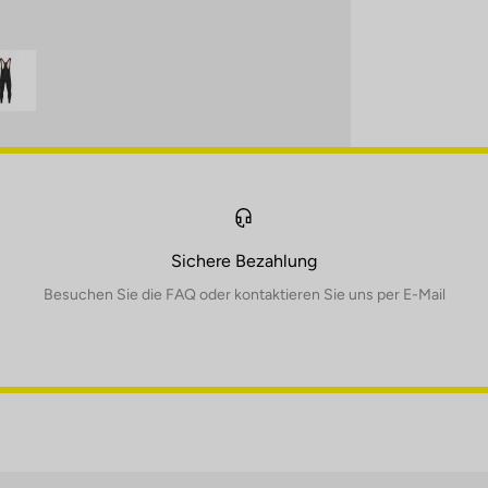
Sichere Bezahlung
Besuchen Sie die FAQ oder kontaktieren Sie uns per E-Mail