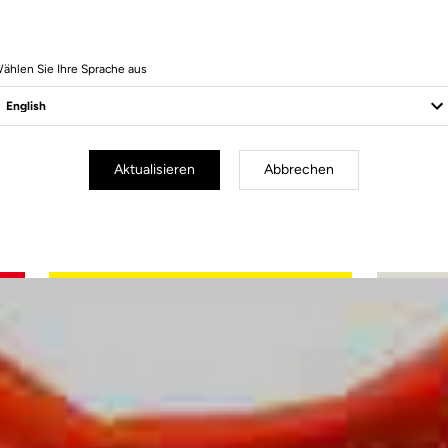
ählen Sie Ihre Sprache aus
Aktualisieren
Abbrechen