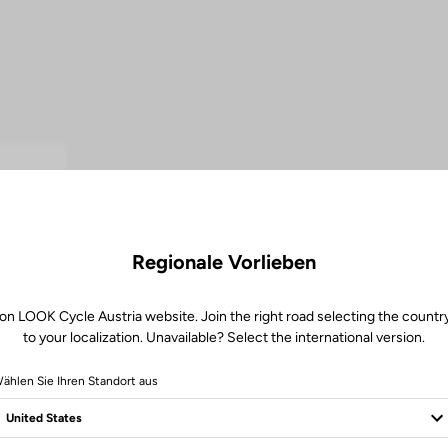
Regionale Vorlieben
on LOOK Cycle Austria website. Join the right road selecting the countr
to your localization. Unavailable? Select the international version.
ählen Sie Ihren Standort aus