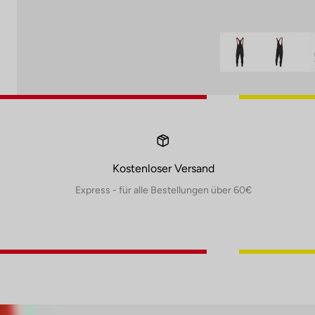
Kostenloser Versand
Express - für alle Bestellungen über 60€