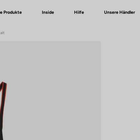
e Produkte
Inside
Hilfe
Unsere Händler
alt