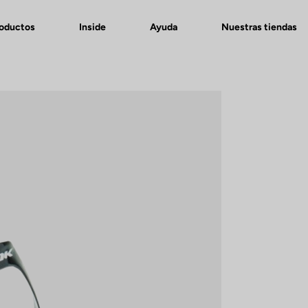
roductos
Inside
Ayuda
Nuestras tiendas