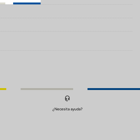
¿Necesita ayuda?