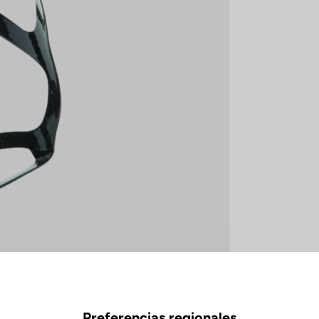
Preferencias regionales