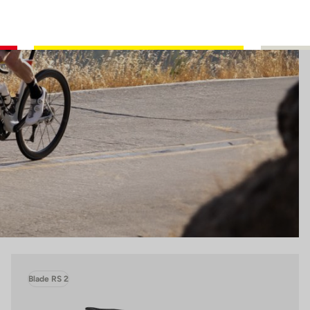
Blade RS 2