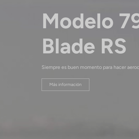
Modelo 7
Blade RS
Siempre es buen momento para hacer aerodi
Más información