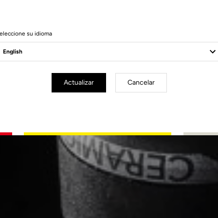
eleccione su idioma
Actualizar
Cancelar