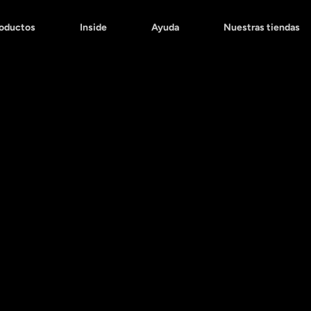
roductos
Inside
Ayuda
Nuestras tiendas