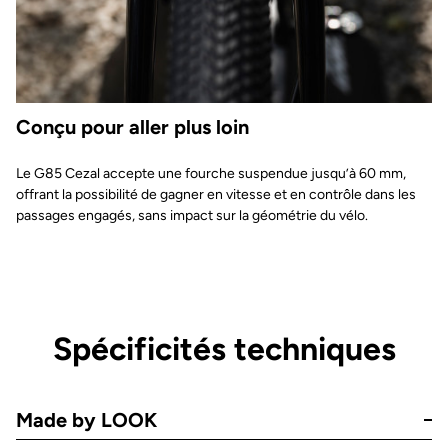
Conçu pour aller plus loin
Le G85 Cezal accepte une fourche suspendue jusqu’à 60 mm,
offrant la possibilité de gagner en vitesse et en contrôle dans les
passages engagés, sans impact sur la géométrie du vélo.
Spécificités techniques
Made by LOOK