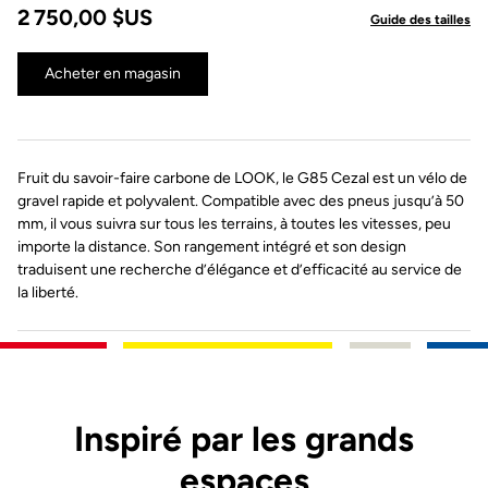
2 750,00 $US
Guide des tailles
Acheter en magasin
Fruit du savoir-faire carbone de LOOK, le G85 Cezal est un vélo de
gravel rapide et polyvalent. Compatible avec des pneus jusqu’à 50
mm, il vous suivra sur tous les terrains, à toutes les vitesses, peu
importe la distance. Son rangement intégré et son design
traduisent une recherche d’élégance et d’efficacité au service de
la liberté.
Inspiré par les grands
espaces