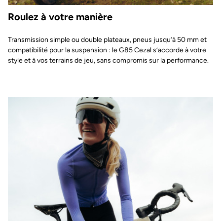
Roulez à votre manière
Transmission simple ou double plateaux, pneus jusqu’à 50 mm et
compatibilité pour la suspension : le G85 Cezal s’accorde à votre
style et à vos terrains de jeu, sans compromis sur la performance.