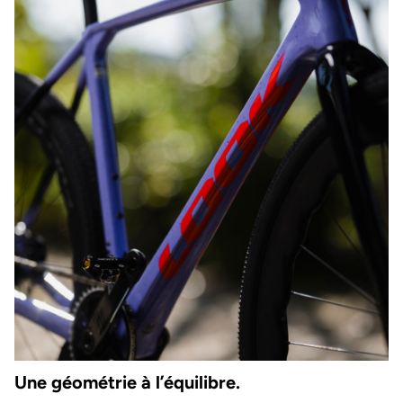
Une géométrie à l’équilibre.