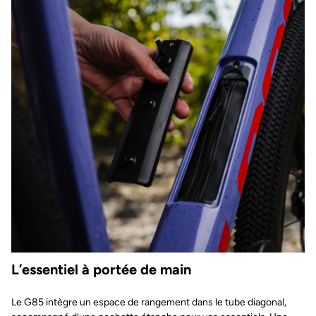
L’essentiel à portée de main
Le G85 intègre un espace de rangement dans le tube diagonal,