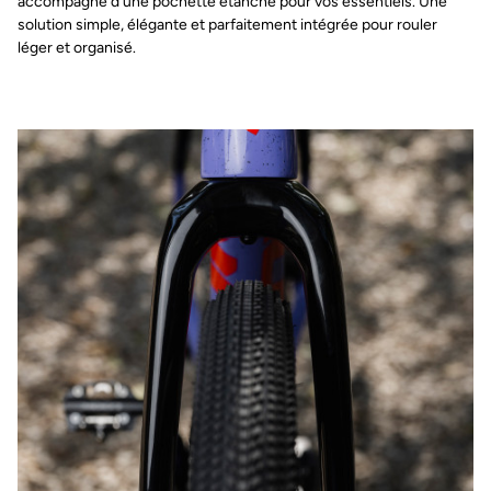
accompagné d’une pochette étanche pour vos essentiels. Une
solution simple, élégante et parfaitement intégrée pour rouler
léger et organisé.