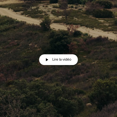
Lire la vidéo