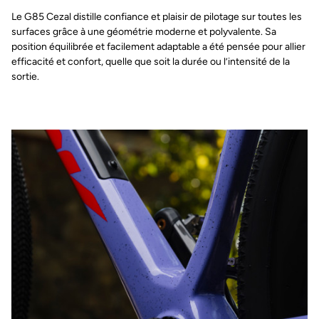
Le G85 Cezal distille confiance et plaisir de pilotage sur toutes les
surfaces grâce à une géométrie moderne et polyvalente. Sa
position équilibrée et facilement adaptable a été pensée pour allier
efficacité et confort, quelle que soit la durée ou l’intensité de la
sortie.