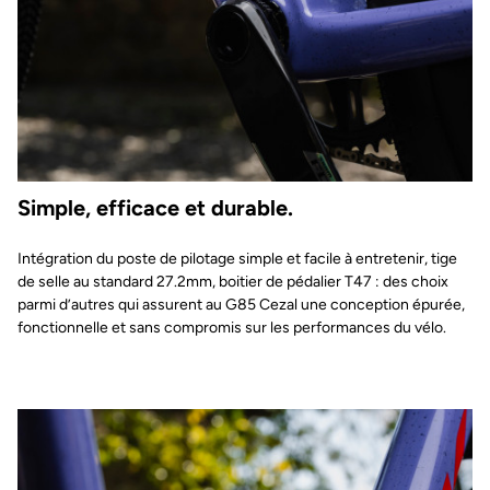
Simple, efficace et durable.
Intégration du poste de pilotage simple et facile à entretenir, tige
de selle au standard 27.2mm, boitier de pédalier T47 : des choix
parmi d’autres qui assurent au G85 Cezal une conception épurée,
fonctionnelle et sans compromis sur les performances du vélo.