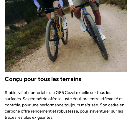
Conçu pour tous les terrains
Stable, vif et confortable, le G85 Cezal excelle sur tous les
surfaces. Sa géométrie offre le juste équilibre entre efficacité et
contrôle, pour une performance toujours maîtrisée. Son cadre en
carbone offre rendement et robustesse, pour s’aventurer sur les
traces les plus exigeantes.