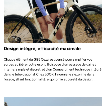
Design intégré, efficacité maximale
Chaque élément du G85 Cezal est pensé pour simplifier vos
sorties et libérer votre esprit. Il dispose d’un passage de gaines
interne, simple et discret, et d’un Compartiment technique intégré
dans le tube diagonal. Chez LOOK, l’ingénierie s’exprime dans
l’usage, alliant fonctionnalité, ergonomie et pureté du design.