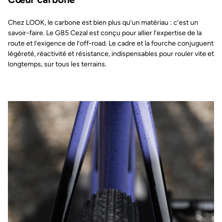
Chez LOOK, le carbone est bien plus qu’un matériau : c’est un
savoir-faire. Le G85 Cezal est conçu pour allier l'expertise de la
route et l’exigence de l’off-road. Le cadre et la fourche conjuguent
légèreté, réactivité et résistance, indispensables pour rouler vite et
longtemps, sur tous les terrains.