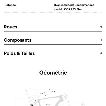
Potence
(Non included) Recommended
model LOOK LS3 Stem
Roues
Composants
Poids & Tailles
Géométrie