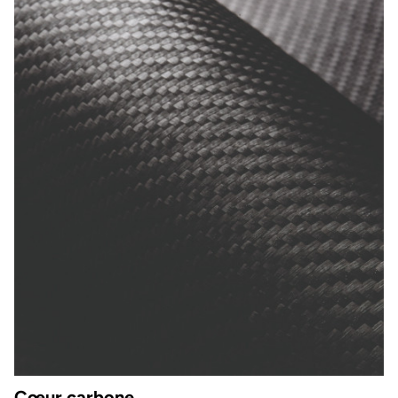
Cœur carbone