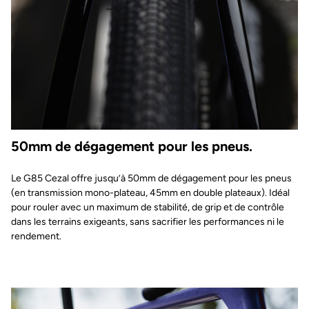
50mm de dégagement pour les pneus.
Le G85 Cezal offre jusqu’à 50mm de dégagement pour les pneus
(en transmission mono-plateau, 45mm en double plateaux). Idéal
pour rouler avec un maximum de stabilité, de grip et de contrôle
dans les terrains exigeants, sans sacrifier les performances ni le
rendement.