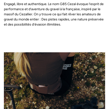
Engagé, libre et authentique. Le nom G85 Cezal évoque l’esprit de
performance et d’aventure du gravel à la française, inspiré par le
massif du Cezallier. On y trouve ce qui fait rêver les amateurs de
gravel du monde entier : Des pistes rapides, une nature préservée
et des possibilités d’évasion illimitées.