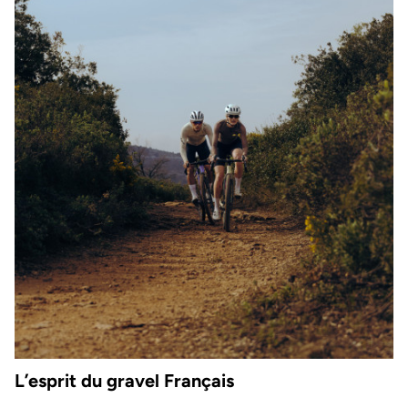
L’esprit du gravel Français