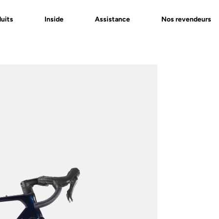
uits
Inside
Assistance
Nos revendeurs