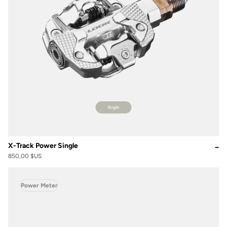
X-Track Power Single
850,00 $US
Power Meter