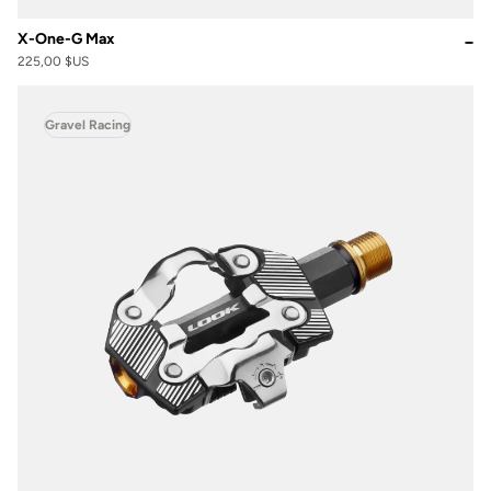
X-One-G Max
225,00 $US
Gravel Racing