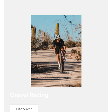
Gravel Racing
Découvrir