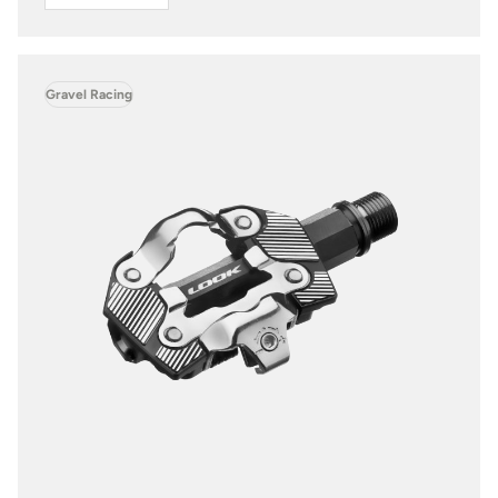
Gravel Racing