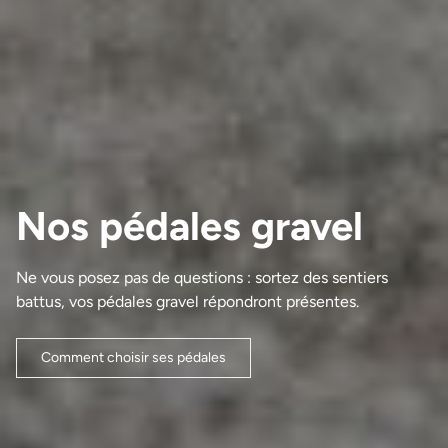
Nos pédales gravel
Ne vous posez pas de questions : sortez des sentiers
battus, vos pédales gravel répondront présentes.
Comment choisir ses pédales