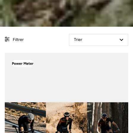
Filtrer
Trier
Power Meter