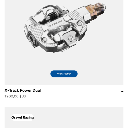
X-Track Power Dual
1 200,00 $US
Gravel Racing