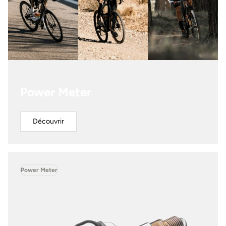
Power Meter
Découvrir
Power Meter