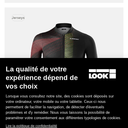
Jerseys
La qualité de votre
expérience dépend de
vos choix
Lorsque vous consultez notre site, des cookies sont déposés sur
votre ordinateur, votre mobile ou votre tablette. Ceux-ci nous
permettent de faciliter la navigation, de détecter d'éventuels
problèmes et d'y remédier. Nous vous laissons la possibilité de
paramétrer votre consentement aux différentes typologies de cookies.
Lire la politique de confidentialité