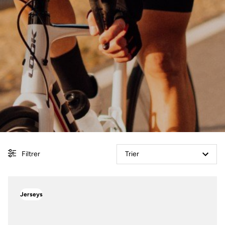
Filtrer
Trier
Jerseys