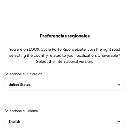
Preferencias regionales
You are on LOOK Cycle Porto Rico website. Join the right road
selecting the country related to your localization. Unavailable?
Select the international version.
Seleccione su ubicación
Filtrar
Ordenar
Seleccione su idioma
Power Meter