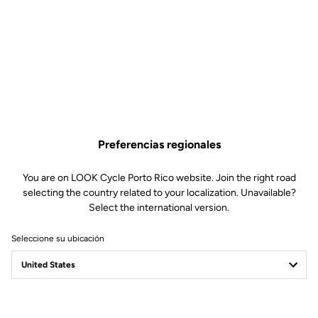
Preferencias regionales
You are on LOOK Cycle Porto Rico website. Join the right road
selecting the country related to your localization. Unavailable?
Select the international version.
Seleccione su ubicación