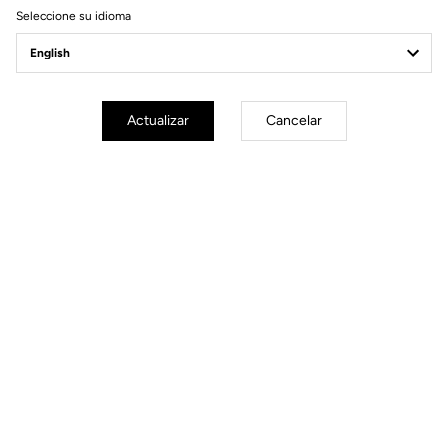
Seleccione su idioma
Actualizar
Cancelar