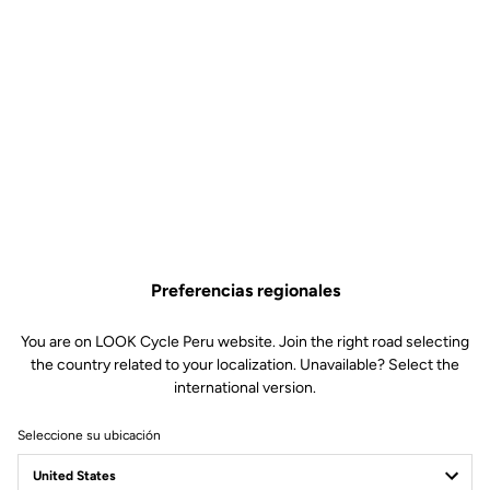
Preferencias regionales
You are on LOOK Cycle Peru website. Join the right road selecting
the country related to your localization. Unavailable? Select the
international version.
Seleccione su ubicación