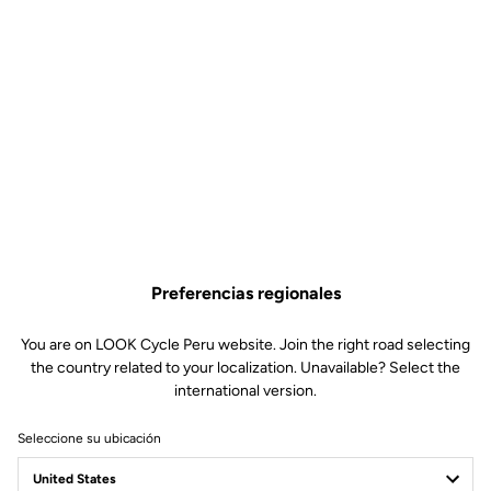
Preferencias regionales
You are on LOOK Cycle Peru website. Join the right road selecting
the country related to your localization. Unavailable? Select the
international version.
Seleccione su ubicación