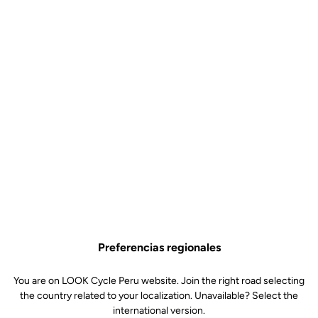
Preferencias regionales
You are on LOOK Cycle Peru website. Join the right road selecting
the country related to your localization. Unavailable? Select the
international version.