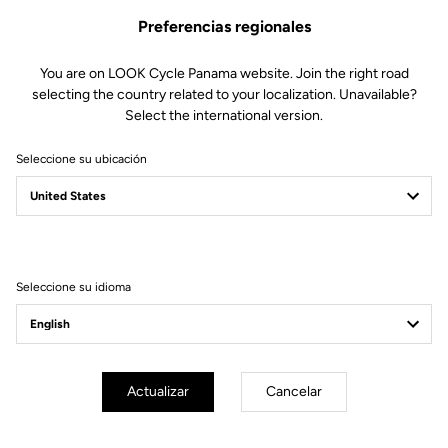
Preferencias regionales
You are on LOOK Cycle Panama website. Join the right road
selecting the country related to your localization. Unavailable?
Select the international version.
Seleccione su ubicación
Filtrar
Ordenar
Seleccione su idioma
Track - Fixed Gear
Actualizar
Cancelar