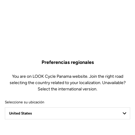
Preferencias regionales
You are on LOOK Cycle Panama website. Join the right road
selecting the country related to your localization. Unavailable?
Select the international version.
Seleccione su ubicación
LOOK Journal