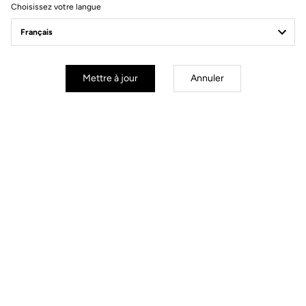
Choisissez votre langue
Gravel All-Around
Mettre à jour
Annuler