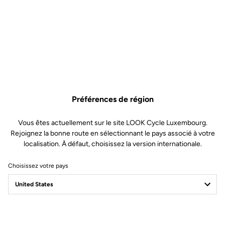
Préférences de région
Vous êtes actuellement sur le site LOOK Cycle Luxembourg.
Rejoignez la bonne route en sélectionnant le pays associé à votre
localisation. À défaut, choisissez la version internationale.
Choisissez votre pays
Filtrer
Trier