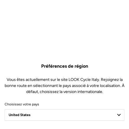
Préférences de région
Vous êtes actuellement sur le site LOOK Cycle Italy. Rejoignez la
bonne route en sélectionnant le pays associé à votre localisation. À
défaut, choisissez la version internationale.
Choisissez votre pays