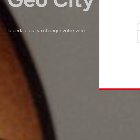
C
la pédale qui va changer votre vélo