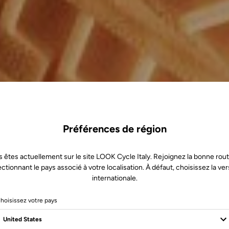
Préférences de région
 êtes actuellement sur le site LOOK Cycle Italy. Rejoignez la bonne rou
ectionnant le pays associé à votre localisation. À défaut, choisissez la ver
internationale.
hoisissez votre pays
p