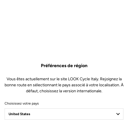
Préférences de région
Vous êtes actuellement sur le site LOOK Cycle Italy. Rejoignez la
bonne route en sélectionnant le pays associé à votre localisation. À
défaut, choisissez la version internationale.
Choisissez votre pays