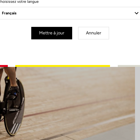
hoisissez votre langue
Mettre à jour
Annuler