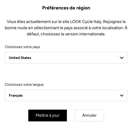
Préférences de région
Vous êtes actuellement sur le site LOOK Cycle Italy. Rejoignez la
bonne route en sélectionnant le pays associé à votre localisation. À
défaut, choisissez la version internationale.
Choisissez votre pays
Filtrer
Trier
Choisissez votre langue
Sportswear
Mettre à jour
Annuler