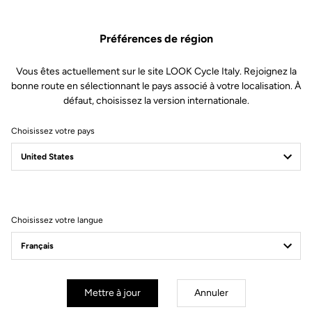
Préférences de région
Vous êtes actuellement sur le site LOOK Cycle Italy. Rejoignez la
bonne route en sélectionnant le pays associé à votre localisation. À
défaut, choisissez la version internationale.
Choisissez votre pays
Filtrer
Trier
Choisissez votre langue
Gran fondo
Mettre à jour
Annuler