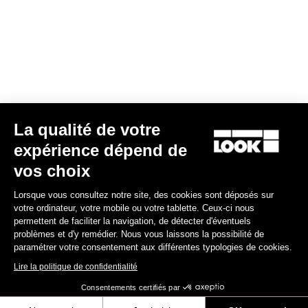
124,90 €
Gran fondo
La qualité de votre
expérience dépend de
vos choix
Lorsque vous consultez notre site, des cookies sont déposés sur
votre ordinateur, votre mobile ou votre tablette. Ceux-ci nous
permettent de faciliter la navigation, de détecter d'éventuels
problèmes et d'y remédier. Nous vous laissons la possibilité de
paramétrer votre consentement aux différentes typologies de cookies.
Lire la politique de confidentialité
Consentements certifiés par