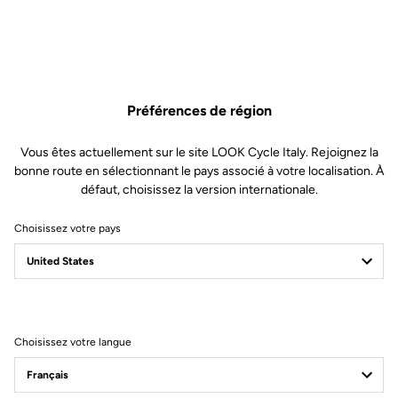
Préférences de région
Vous êtes actuellement sur le site LOOK Cycle Italy. Rejoignez la
bonne route en sélectionnant le pays associé à votre localisation. À
défaut, choisissez la version internationale.
Choisissez votre pays
Filtrer
Trier
Choisissez votre langue
Power Meter