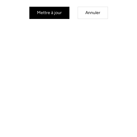
Mettre à jour
Annuler
Power Meter