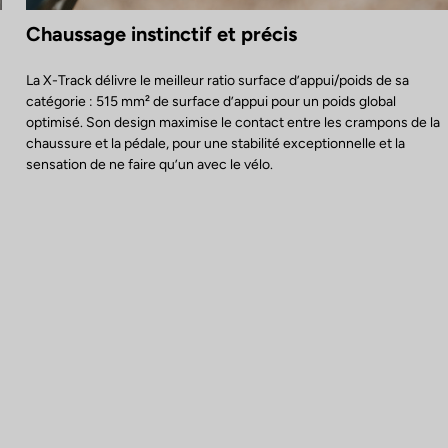
Chaussage instinctif et précis
La X-Track délivre le meilleur ratio surface d’appui/poids de sa
catégorie : 515 mm² de surface d’appui pour un poids global
optimisé. Son design maximise le contact entre les crampons de la
chaussure et la pédale, pour une stabilité exceptionnelle et la
sensation de ne faire qu’un avec le vélo.