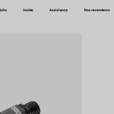
uits
Inside
Assistance
Nos revendeurs