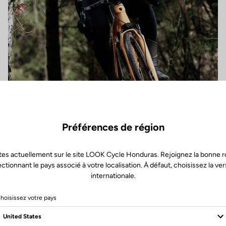
Préférences de région
tes actuellement sur le site LOOK Cycle Honduras. Rejoignez la bonne r
ectionnant le pays associé à votre localisation. À défaut, choisissez la ver
internationale.
hoisissez votre pays