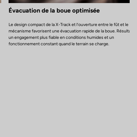
Évacuation de la boue optimisée
Le design compact de la X-Track et l’ouverture entre le fût et le
mécanisme favorisent une évacuation rapide de la boue. Résultat :
un engagement plus fiable en conditions humides et un
fonctionnement constant quand le terrain se charge.