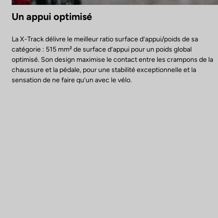
Un appui optimisé
La X-Track délivre le meilleur ratio surface d’appui/poids de sa
catégorie : 515 mm² de surface d’appui pour un poids global
optimisé. Son design maximise le contact entre les crampons de la
chaussure et la pédale, pour une stabilité exceptionnelle et la
sensation de ne faire qu’un avec le vélo.