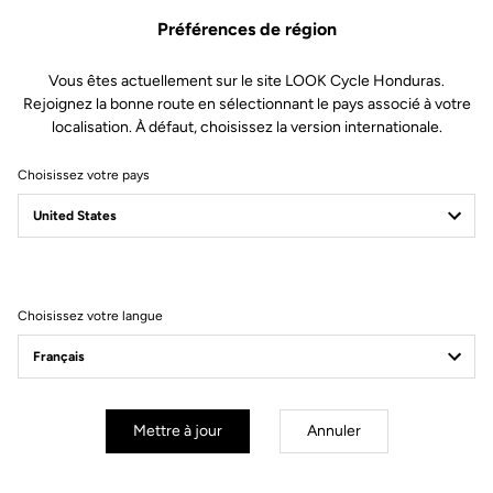
Préférences de région
Vous êtes actuellement sur le site LOOK Cycle Honduras.
Rejoignez la bonne route en sélectionnant le pays associé à votre
localisation. À défaut, choisissez la version internationale.
Choisissez votre pays
Filtrer
Trier
Choisissez votre langue
Sportswear
Mettre à jour
Annuler