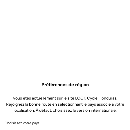
Préférences de région
Vous êtes actuellement sur le site LOOK Cycle Honduras.
Rejoignez la bonne route en sélectionnant le pays associé à votre
localisation. À défaut, choisissez la version internationale.
Choisissez votre pays