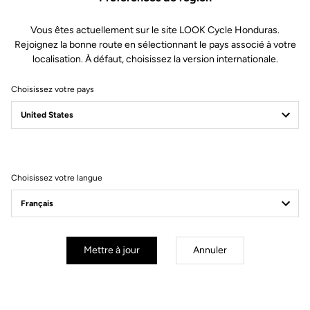
Géométrie
Vous êtes actuellement sur le site LOOK Cycle Honduras.
Rejoignez la bonne route en sélectionnant le pays associé à votre
localisation. À défaut, choisissez la version internationale.
Choisissez votre pays
Choisissez votre langue
Mettre à jour
Annuler