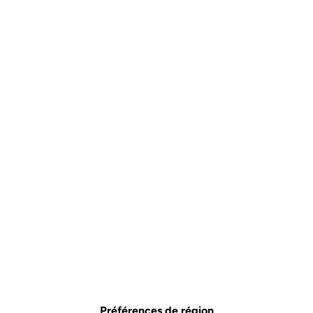
Préférences de région