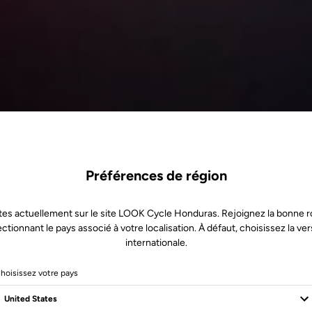
Préférences de région
tes actuellement sur le site LOOK Cycle Honduras. Rejoignez la bonne r
ectionnant le pays associé à votre localisation. À défaut, choisissez la ver
internationale.
hoisissez votre pays