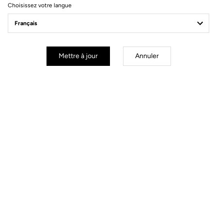
Choisissez votre langue
Mettre à jour
Annuler