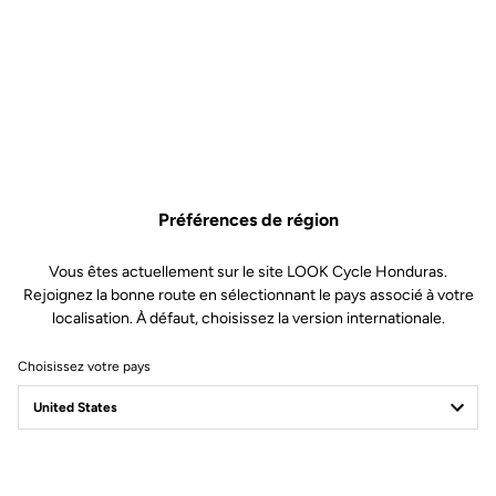
Préférences de région
Vous êtes actuellement sur le site LOOK Cycle Honduras.
Rejoignez la bonne route en sélectionnant le pays associé à votre
localisation. À défaut, choisissez la version internationale.
Choisissez votre pays
Journal LOOK
Roulez vers les actualités de la marque