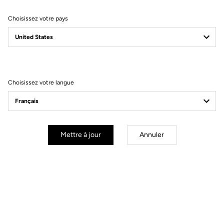
Choisissez votre pays
Filtrer
Trier
Choisissez votre langue
Performance
Mettre à jour
Annuler