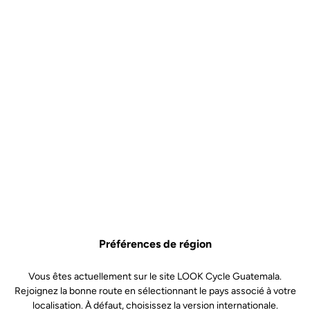
Préférences de région
Vous êtes actuellement sur le site LOOK Cycle Guatemala.
Rejoignez la bonne route en sélectionnant le pays associé à votre
localisation. À défaut, choisissez la version internationale.