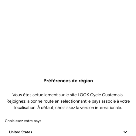
Préférences de région
Vous êtes actuellement sur le site LOOK Cycle Guatemala.
Rejoignez la bonne route en sélectionnant le pays associé à votre
localisation. À défaut, choisissez la version internationale.
Choisissez votre pays