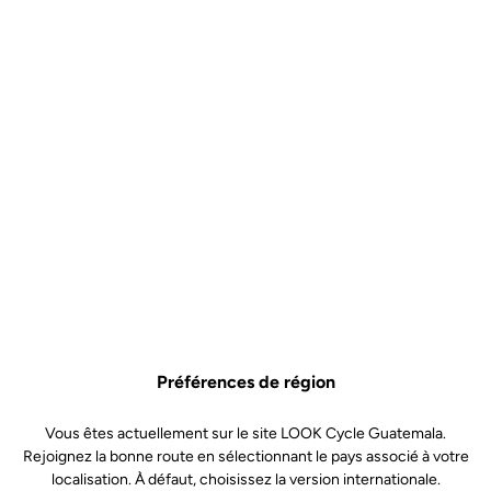
Préférences de région
Vous êtes actuellement sur le site LOOK Cycle Guatemala.
Rejoignez la bonne route en sélectionnant le pays associé à votre
localisation. À défaut, choisissez la version internationale.