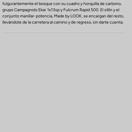
fulgurantemente el bosque con su cuadro y horquilla de carbono,
grupo Campagnolo Ekar 1x13sp y Fulcrum Rapid 500. El sillín y el
conjunto manillar-potencia, Made by LOOK, se encargan del resto,
llevándote de la carretera al camino y de regreso, sin darte cuenta.