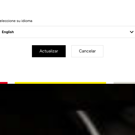
eleccione su idioma
Actualizar
Cancelar