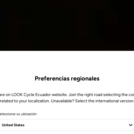
Preferencias regionales
are on LOOK Cycle Ecuador website. Join the right road selecting the co
related to your localization. Unavailable? Select the international version
eleccione su ubicación