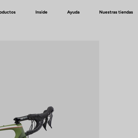
roductos
Inside
Ayuda
Nuestras tiendas