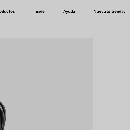
roductos
Inside
Ayuda
Nuestras tiendas