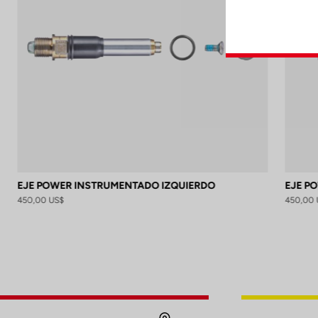
EJE POWER INSTRUMENTADO IZQUIERDO
EJE P
450,00 US$
450,00 