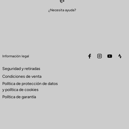
¿Necesita ayuda?
facebook
instagram
youtube
stra
Información legal
Seguridad y retiradas
Condiciones de venta
Política de protección de datos
y política de cookies
Política de garantía