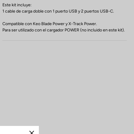
Este kit incluye:
1 cable de carga doble con 1 puerto USB y 2 puertos USB-C.
Compatible con Keo Blade Power y X-Track Power.
Para ser utilizado con el cargador POWER (no incluido en este kit).